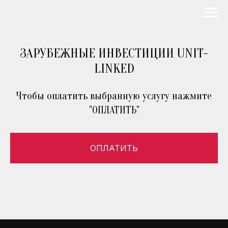
ЗАРУБЕЖНЫЕ ИНВЕСТИЦИИ UNIT-
LINKED
Чтобы оплатить выбранную услугу нажмите
"ОПЛАТИТЬ"
ОПЛАТИТЬ