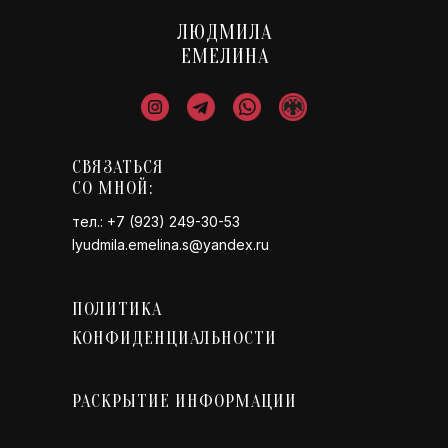
ЛЮДМИЛА
ЕМЕЛИНА
СВЯЗАТЬСЯ
СО МНОЙ:
тел.: +7 (923) 249-30-53
lyudmila.emelina.s@yandex.ru
ПОЛИТИКА
КОНФИДЕНЦИАЛЬНОСТИ
РАСКРЫТИЕ ИНФОРМАЦИИ